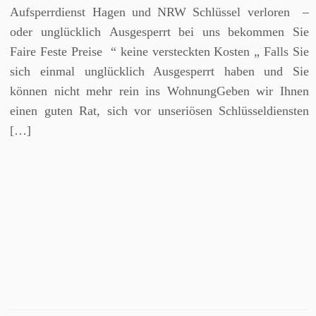
Aufsperrdienst Hagen und NRW Schlüssel verloren –
oder unglücklich Ausgesperrt bei uns bekommen Sie
Faire Feste Preise “ keine versteckten Kosten „ Falls Sie
sich einmal unglücklich Ausgesperrt haben und Sie
können nicht mehr rein ins WohnungGeben wir Ihnen
einen guten Rat, sich vor unseriösen Schlüsseldiensten
[…]