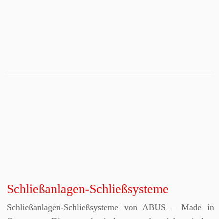
Schließanlagen-Schließsysteme
Schließanlagen-Schließsysteme von ABUS – Made in