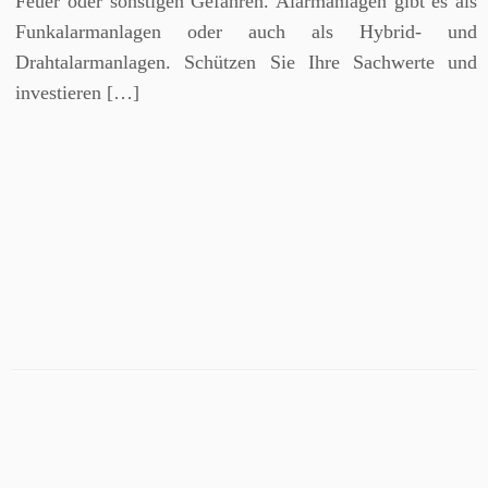
Feuer oder sonstigen Gefahren. Alarmanlagen gibt es als
Funkalarmanlagen oder auch als Hybrid- und
Drahtalarmanlagen. Schützen Sie Ihre Sachwerte und
investieren […]