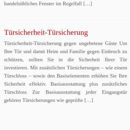
handelsübliches Fenster im Regelfall […]
Türsicherheit-Türsicherung
Türsicherheit-Türsicherung gegen ungebetene Gäste Um
Ihre Tür und damit Heim und Familie gegen Einbruch zu
schützen, sollten Sie in die Sicherheit Ihrer Tür
investieren. Mit zusätzlichen Türsicherungen – wie einem
Türschloss – sowie den Basiselementen erhöhen Sie Ihre
Sicherheit effektiv. Basisausstattung plus zusätzliches
Türschloss Zur Basisausstattung jeder Eingangstür
gehören Türsicherungen wie geprüfte […]