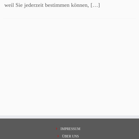
weil Sie jederzeit bestimmen können, […]
IMPRESSUM
ÜBER UNS