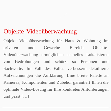
Objekte-Videoüberwachung
Objekte-Videoüberwachung für Haus & Wohnung im
privaten und Gewerbe Bereich Objekte-
Videoüberwachung ermöglichen schnelles Lokalisieren
von Bedrohungen und schützt so Personen und
Sachwerte. Im Fall des Falles verbessern detaillierte
Aufzeichnungen die Aufklärung. Eine breite Palette an
Kameras, Komponenten und Zubehör garantiert Ihnen die
optimale Video-Lösung für Ihre konkreten Anforderungen
und passt […]