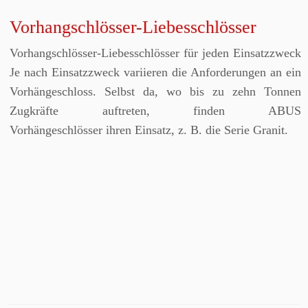
Vorhangschlösser-Liebesschlösser
Vorhangschlösser-Liebesschlösser für jeden Einsatzzweck
Je nach Einsatzzweck variieren die Anforderungen an ein
Vorhängeschloss. Selbst da, wo bis zu zehn Tonnen
Zugkräfte auftreten, finden ABUS
Vorhängeschlösser ihren Einsatz, z. B. die Serie Granit.