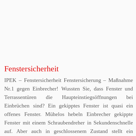
Fenstersicherheit
IPEK – Fenstersicherheit Fenstersicherung – Maßnahme
Nr.1 gegen Einbrecher! Wussten Sie, dass Fenster und
Terrassentüren die Haupteinstiegsöffnungen bei
Einbrüchen sind? Ein gekipptes Fenster ist quasi ein
offenes Fenster. Mühelos hebeln Einbrecher gekippte
Fenster mit einem Schraubendreher in Sekundenschnelle
auf. Aber auch in geschlossenem Zustand stellt ein