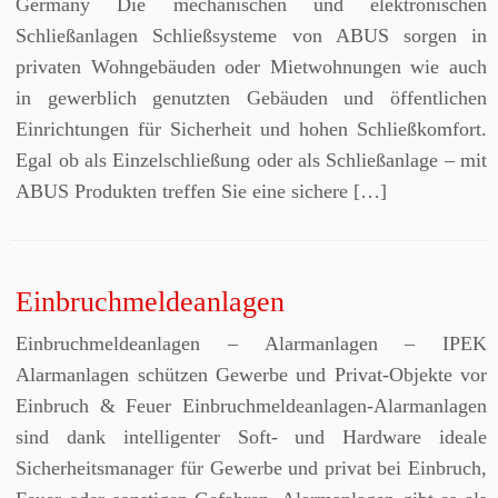
Germany Die mechanischen und elektronischen
Schließanlagen Schließsysteme von ABUS sorgen in
privaten Wohngebäuden oder Mietwohnungen wie auch
in gewerblich genutzten Gebäuden und öffentlichen
Einrichtungen für Sicherheit und hohen Schließkomfort.
Egal ob als Einzelschließung oder als Schließanlage – mit
ABUS Produkten treffen Sie eine sichere […]
Einbruchmeldeanlagen
Einbruchmeldeanlagen – Alarmanlagen – IPEK
Alarmanlagen schützen Gewerbe und Privat-Objekte vor
Einbruch & Feuer Einbruchmeldeanlagen-Alarmanlagen
sind dank intelligenter Soft- und Hardware ideale
Sicherheitsmanager für Gewerbe und privat bei Einbruch,