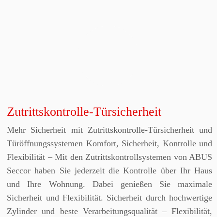
Zutrittskontrolle-Türsicherheit
Mehr Sicherheit mit Zutrittskontrolle-Türsicherheit und
Türöffnungssystemen Komfort, Sicherheit, Kontrolle und
Flexibilität – Mit den Zutrittskontrollsystemen von ABUS
Seccor haben Sie jederzeit die Kontrolle über Ihr Haus
und Ihre Wohnung. Dabei genießen Sie maximale
Sicherheit und Flexibilität. Sicherheit durch hochwertige
Zylinder und beste Verarbeitungsqualität – Flexibilität,