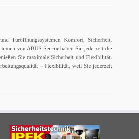
t und Türöffnungssystemen Komfort, Sicherheit,
lsystemen von ABUS Seccor haben Sie jederzeit die
ießen Sie maximale Sicherheit und Flexibilität.
eitungsqualität – Flexibilität, weil Sie jederzeit