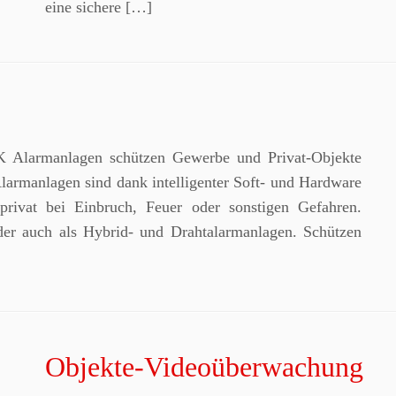
eine sichere […]
K Alarmanlagen schützen Gewerbe und Privat-Objekte
armanlagen sind dank intelligenter Soft- und Hardware
privat bei Einbruch, Feuer oder sonstigen Gefahren.
der auch als Hybrid- und Drahtalarmanlagen. Schützen
Objekte-Videoüberwachung