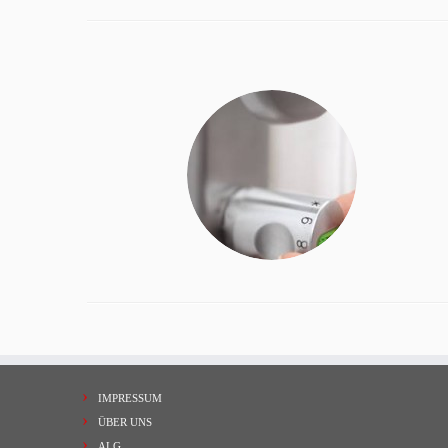
IMPRESSUM
ÜBER UNS
ALG