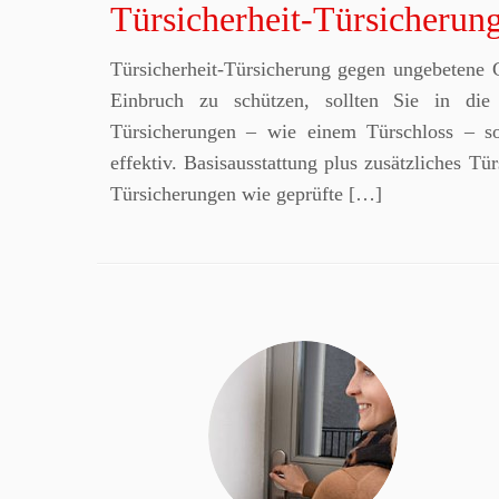
Türsicherheit-Türsicherun
Türsicherheit-Türsicherung gegen ungebetene
Einbruch zu schützen, sollten Sie in die 
Türsicherungen – wie einem Türschloss – so
effektiv. Basisausstattung plus zusätzliches T
Türsicherungen wie geprüfte […]