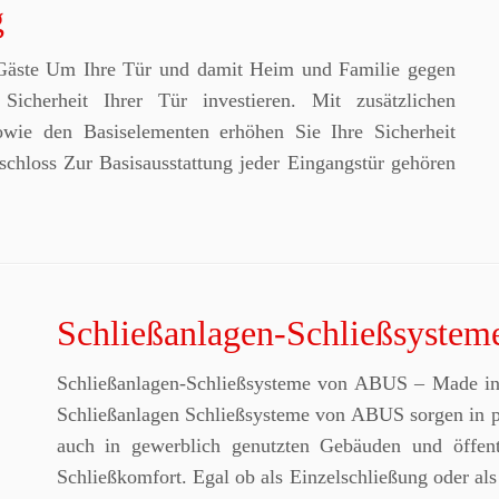
g
 Gäste Um Ihre Tür und damit Heim und Familie gegen
Sicherheit Ihrer Tür investieren. Mit zusätzlichen
wie den Basiselementen erhöhen Sie Ihre Sicherheit
ürschloss Zur Basisausstattung jeder Eingangstür gehören
Schließanlagen-Schließsystem
Schließanlagen-Schließsysteme von ABUS – Made in
Schließanlagen Schließsysteme von ABUS sorgen in
auch in gewerblich genutzten Gebäuden und öffent
Schließkomfort. Egal ob als Einzelschließung oder al