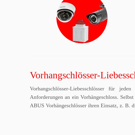
Vorhangschlösser-Liebessc
Vorhangschlösser-Liebesschlösser für jede
Anforderungen an ein Vorhängeschloss. Selbst 
ABUS Vorhängeschlösser ihren Einsatz, z. B. di