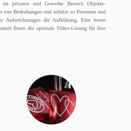
im privaten und Gewerbe Bereich Objekte-
en von Bedrohungen und schützt so Personen und
rte Aufzeichnungen die Aufklärung. Eine breite
tiert Ihnen die optimale Video-Lösung für Ihre