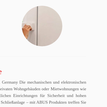
e
 Germany Die mechanischen und elektronischen
 privaten Wohngebäuden oder Mietwohnungen wie
lichen Einrichtungen für Sicherheit und hohen
s Schließanlage – mit ABUS Produkten treffen Sie