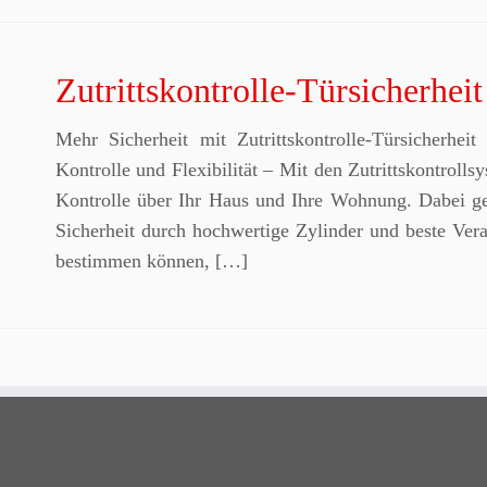
Zutrittskontrolle-Türsicherheit
Mehr Sicherheit mit Zutrittskontrolle-Türsicherhei
Kontrolle und Flexibilität – Mit den Zutrittskontrol
Kontrolle über Ihr Haus und Ihre Wohnung. Dabei gen
Sicherheit durch hochwertige Zylinder und beste Verarb
bestimmen können, […]