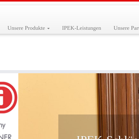
Unsere Produkte
IPEK-Leistungen
Unsere Par