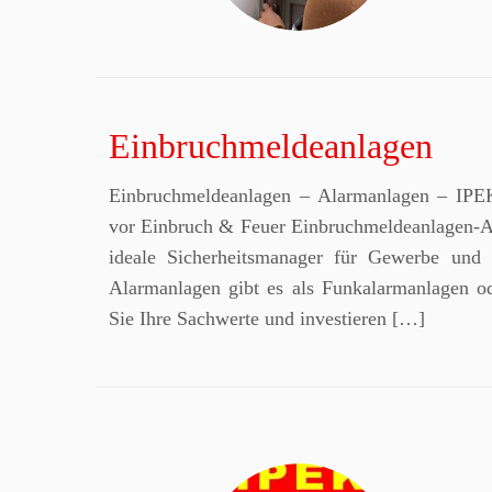
Einbruchmeldeanlagen
Einbruchmeldeanlagen – Alarmanlagen – IPE
vor Einbruch & Feuer Einbruchmeldeanlagen-Al
ideale Sicherheitsmanager für Gewerbe und 
Alarmanlagen gibt es als Funkalarmanlagen o
Sie Ihre Sachwerte und investieren […]