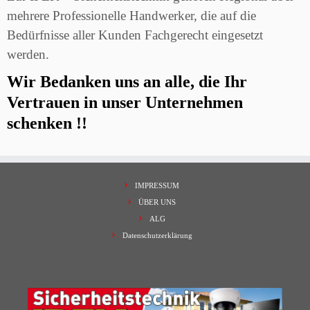
mehrere Professionelle Handwerker, die auf die
Bedürfnisse aller Kunden Fachgerecht eingesetzt
werden.
Wir Bedanken uns an alle, die Ihr
Vertrauen in unser Unternehmen
schenken !!
IMPRESSUM
ÜBER UNS
ALG
Datenschutzerklärung