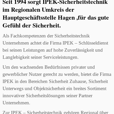
Seit 1994 sorgt IPEK-Sicherheitstechnik
im Regionalen Umkreis der
Hauptgeschäftsstelle Hagen ,für das gute
Gefühl der Sicherheit.
Als Fachkompetenzen der Sicherheitstechnik
Unternehmen achtet die Firma IPEK – Schlüsseldienst
bei seinen Leistungen auf hohe Zuverlässigkeit und
Langlebigkeit seiner Serviceleistungen.
Um den wachsenden Bedürfnissen privater und
gewerblicher Nutzer gerecht zu werden, bietet die Firma
IPEK in den Bereichen Sicherheit Zuhause, Sicherheit
Unterwegs und Objektsicherheit ein breites Sortiment
innovativer Sicherheitslösungen seiner Partner
Unternehmen.
Zur IPEK – Sicherheitstechnik gehören Regional über